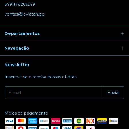
5491178265249
ventas@leviatan.gg
Departamentos
Navegação
Newsletter
Inscreva-se e receba nossas ofertas
Meios de pagamento