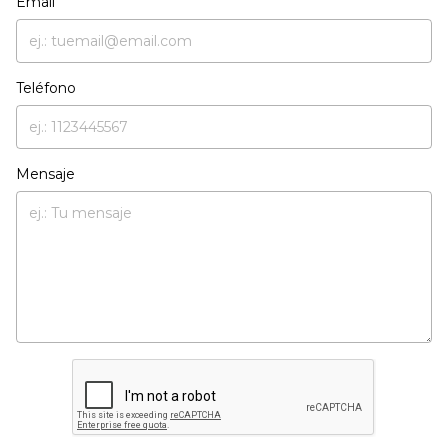
Email
Teléfono
Mensaje