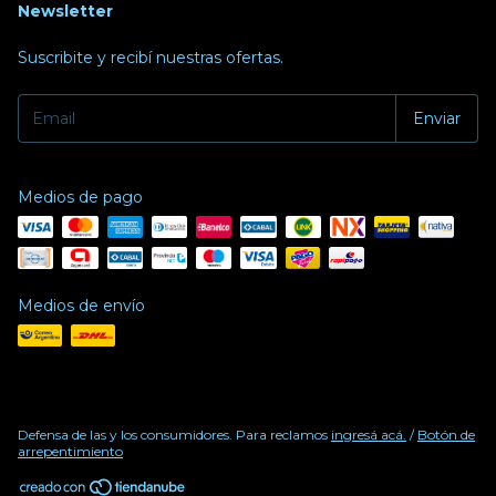
Newsletter
Suscribite y recibí nuestras ofertas.
Medios de pago
Medios de envío
Defensa de las y los consumidores. Para reclamos
ingresá acá.
/
Botón de
arrepentimiento