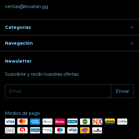
ventas@leviatan.gg
Categorías
Navegación
Newsletter
Suscribite y recibí nuestras ofertas.
Medios de pago