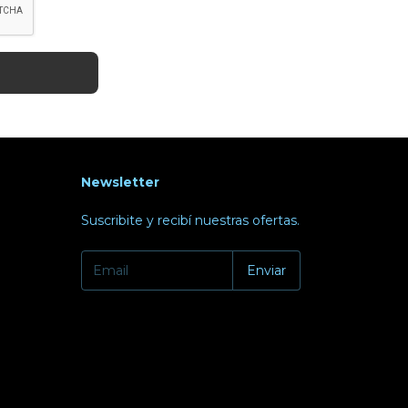
Newsletter
Suscribite y recibí nuestras ofertas.