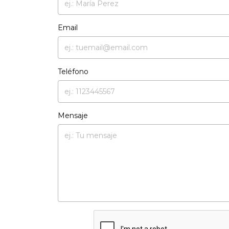
Email
Teléfono
Mensaje